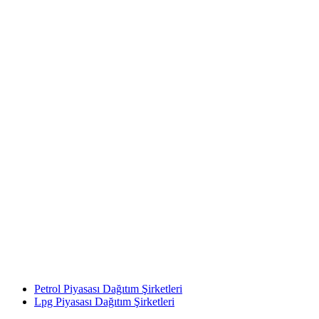
Petrol Piyasası Dağıtım Şirketleri
Lpg Piyasası Dağıtım Şirketleri