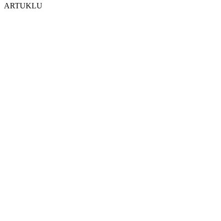
ARTUKLU