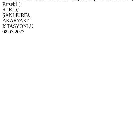
Parsel:1 )
SURUÇ
ŞANLIURFA
AKARYAKIT
ISTASYONLU
08.03.2023