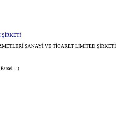
 ŞİRKETİ
METLERİ SANAYİ VE TİCARET LİMİTED ŞİRKETİ
Parsel: - )