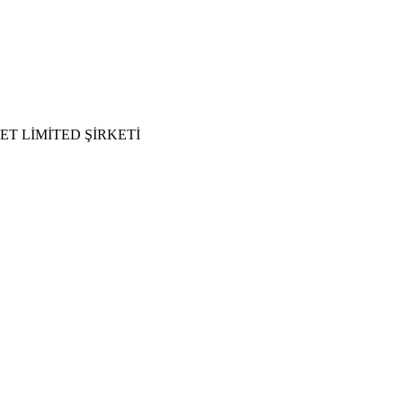
ET LİMİTED ŞİRKETİ