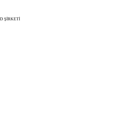
D ŞİRKETİ