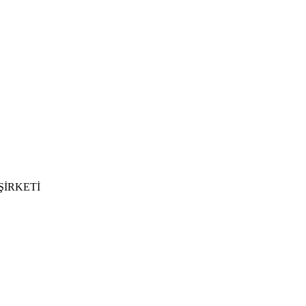
ŞİRKETİ