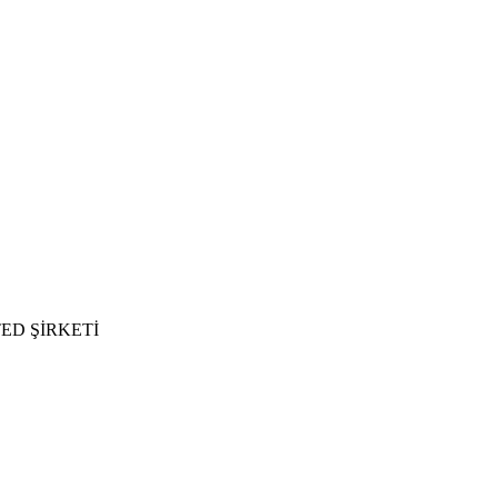
ED ŞİRKETİ