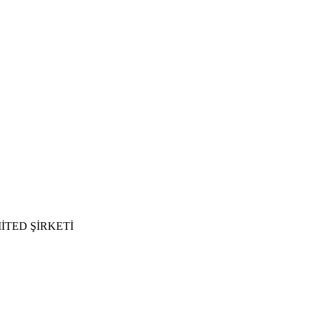
İTED ŞİRKETİ