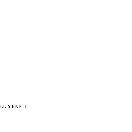
ED ŞİRKETİ