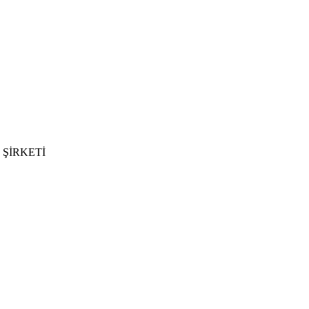
 ŞİRKETİ