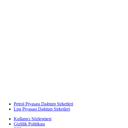
Petrol Piyasası Dağıtım Şirketleri
Lpg Piyasası Dağıtım Şirketleri
Kullanıcı Sözleşmesi
Gizlilik Politikası